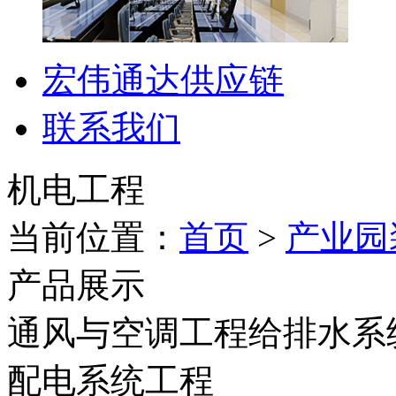
宏伟通达供应链
联系我们
机电工程
当前位置：
首页
>
产业园
产品展示
通风与空调工程
给排水系
配电系统工程