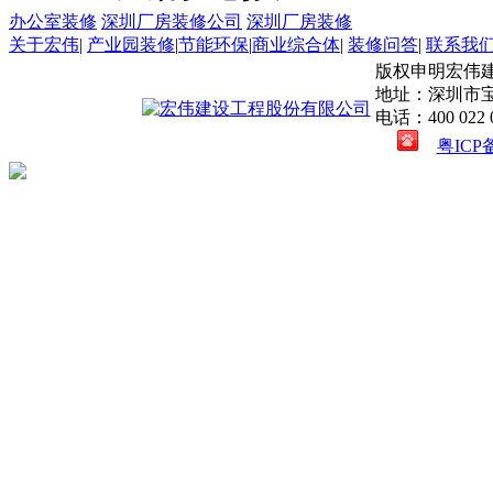
办公室装修
深圳厂房装修公司
深圳厂房装修
关于宏伟
|
产业园装修
|
节能环保
|
商业综合体
|
装修问答
|
联系我
版权申明宏伟建设工程股
地址：深圳市
电话：400 022 0
粤ICP备