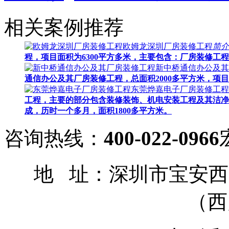
相关案例推荐
欧姆龙深圳厂房装修工程
简介
程，项目面积为6300平方多米，主要包含：厂房装修工
新中桥通信办公及其
通信办公及其厂房装修工程，总面积2000多平方米，
东莞烨嘉电子厂房装修工程
工程，主要的部分包含装修装饰、机电安装工程及其洁净
成，历时一个多月，面积1800多平方米。
咨询热线：
400-022-0966
地 址：深圳市宝安
（西