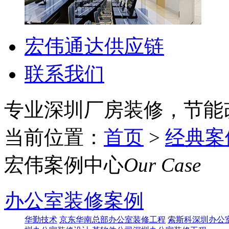
宏伟通达供应链
联系我们
专业深圳厂房装修，节能
当前位置：
首页
>
经典案
宏伟案例中心
Our Case
办公室装修案例
华勤技术
京东华南总部办公室装修工程
索斯科深圳办公