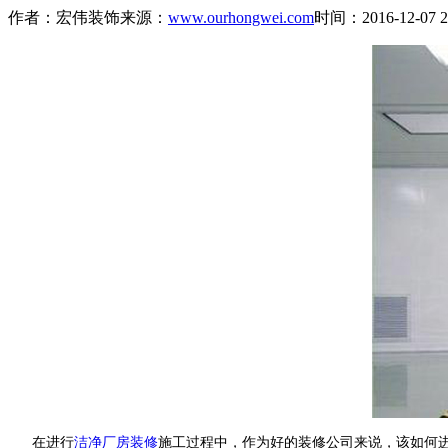
作者：宏伟装饰
来源：
www.ourhongwei.com
时间：2016-12-07 22
在进行
洁净厂房装修
施工过程中，作为好的装修公司来说，该如何