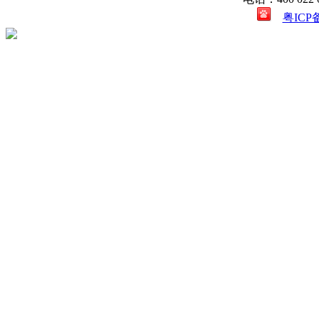
粤ICP备