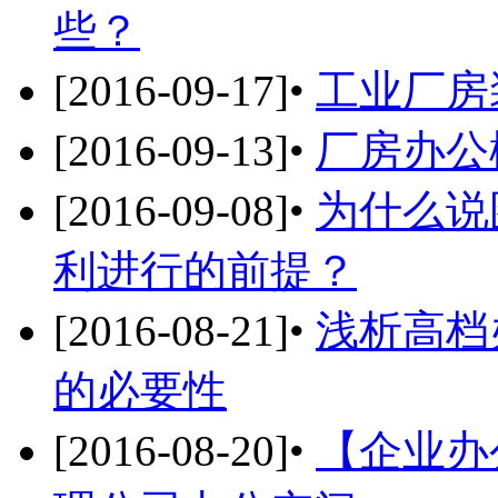
些？
[2016-09-17]
•
工业厂房
[2016-09-13]
•
厂房办公
[2016-09-08]
•
为什么说
利进行的前提？
[2016-08-21]
•
浅析高档
的必要性
[2016-08-20]
•
【企业办