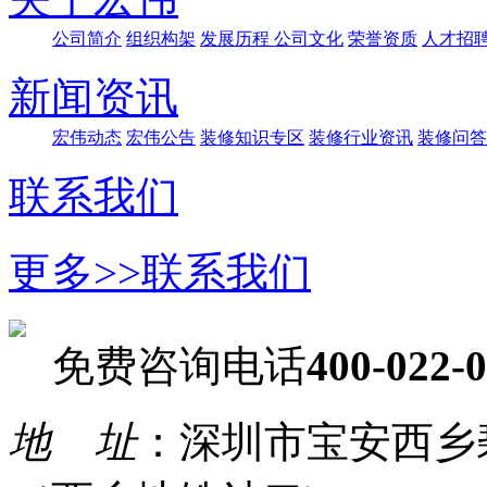
公司简介
组织构架
发展历程
公司文化
荣誉资质
人才招
新闻资讯
宏伟动态
宏伟公告
装修知识专区
装修行业资讯
装修问答
联系我们
更多>>
联系我们
免费咨询电话
400-022-
地 址
：深圳市宝安西乡