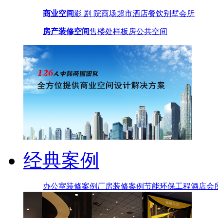
商业空间
影 剧 院
商场超市
酒店餐饮
别墅会所
房产装修空间
售楼处
样板房
公共空间
经典案例
办公室装修案例
厂房装修案例
节能环保工程
酒店会