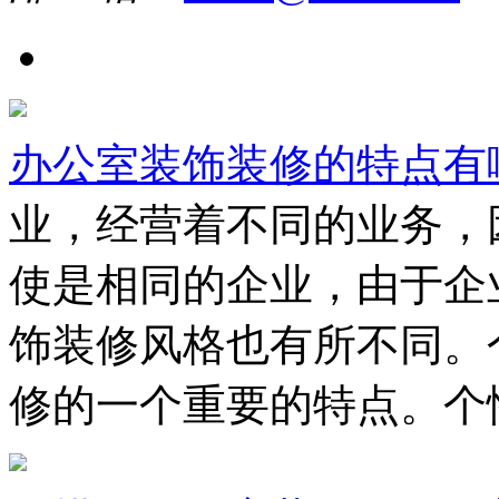
办公室装饰装修的特点有
业，经营着不同的业务，
使是相同的企业，由于企
饰装修风格也有所不同。
修的一个重要的特点。个